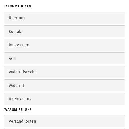
INFORMATIONEN
Über uns
Kontakt
Impressum
AGB
Widerrufsrecht
Widerruf
Datenschutz
WARUM BEI UNS
Versandkosten