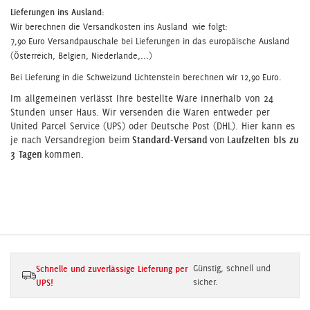
Lieferungen ins Ausland
:
Wir berechnen die Versandkosten ins Ausland wie folgt:
7,90 Euro Versandpauschale bei Lieferungen in das europäische Ausland
(Österreich, Belgien, Niederlande,...)
Bei Lieferung in die Schweizund Lichtenstein berechnen wir 12,90 Euro.
Im allgemeinen verlässt Ihre bestellte Ware innerhalb von 24
Stunden unser Haus. Wir versenden die Waren entweder per
United Parcel Service (UPS) oder Deutsche Post (DHL). Hier kann es
je nach Versandregion beim
Standard-Versand
von
Laufzeiten bis zu
3 Tagen
kommen.
Schnelle und zuverlässige Lieferung per
Günstig, schnell und
UPS!
sicher.