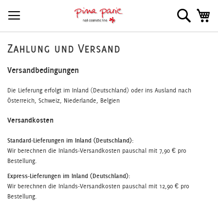
Direkt
Suche
Me
zum
Inhalt
Zahlung und Versand
Versandbedingungen
Die Lieferung erfolgt im Inland (Deutschland) oder ins Ausland nach
Österreich, Schweiz, Niederlande, Belgien
Versandkosten
Standard-Lieferungen im Inland (Deutschland):
Wir berechnen die Inlands-Versandkosten pauschal mit 7,90 € pro
Bestellung.
Express-Lieferungen im Inland (Deutschland):
Wir berechnen die Inlands-Versandkosten pauschal mit 12,90 € pro
Bestellung.