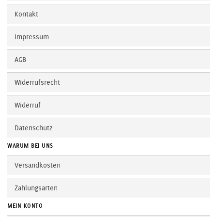
Kontakt
Impressum
AGB
Widerrufsrecht
Widerruf
Datenschutz
WARUM BEI UNS
Versandkosten
Zahlungsarten
MEIN KONTO