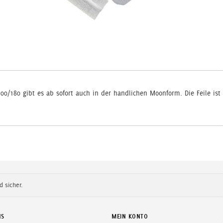
t 100/180 gibt es ab sofort auch in der handlichen Moonform. Die Feile ist
d sicher.
NS
MEIN KONTO