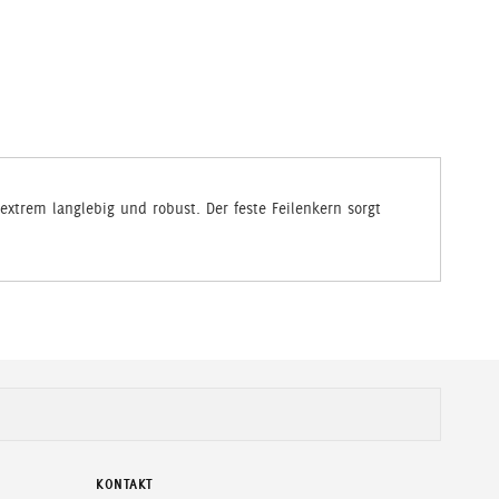
 extrem langlebig und robust. Der feste Feilenkern sorgt
KONTAKT